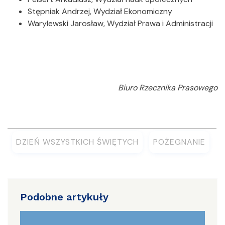
Stępniak Andrzej, Wydział Ekonomiczny
Warylewski Jarosław, Wydział Prawa i Administracji
Biuro Rzecznika Prasowego
DZIEŃ WSZYSTKICH ŚWIĘTYCH
POŻEGNANIE
Podobne artykuły