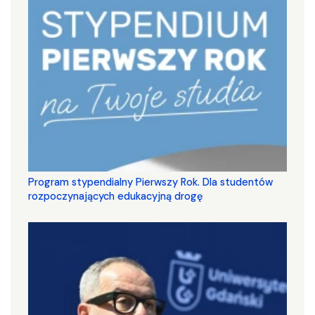
Program stypendialny Pierwszy Rok. Dla studentów
rozpoczynających edukacyjną drogę