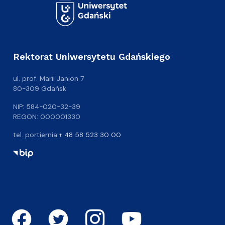
Rektorat Uniwersytetu Gdańskiego
ul. prof. Marii Janion 7
80-309 Gdańsk
NIP: 584-020-32-39
REGON: 000001330
tel. portiernia:
+ 48 58 523 30 00