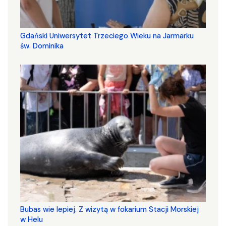
Gdański Uniwersytet Trzeciego Wieku na Jarmarku
św. Dominika
Bubas wie lepiej. Z wizytą w fokarium Stacji Morskiej
w Helu