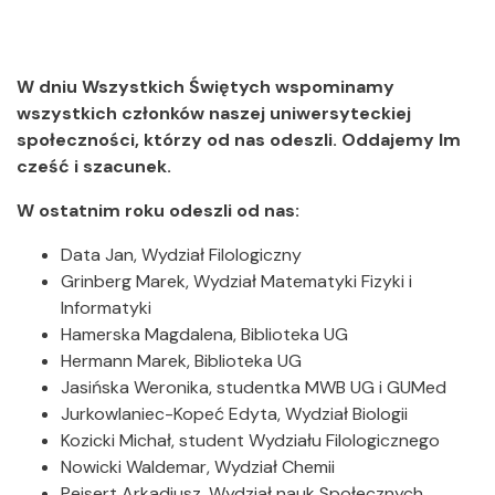
W dniu Wszystkich Świętych wspominamy
wszystkich członków naszej uniwersyteckiej
społeczności, którzy od nas odeszli. Oddajemy Im
cześć i szacunek.
W ostatnim roku odeszli od nas:
Data Jan, Wydział Filologiczny
Grinberg Marek, Wydział Matematyki Fizyki i
Informatyki
Hamerska Magdalena, Biblioteka UG
Hermann Marek, Biblioteka UG
Jasińska Weronika, studentka MWB UG i GUMed
Jurkowlaniec-Kopeć Edyta, Wydział Biologii
Kozicki Michał, student Wydziału Filologicznego
Nowicki Waldemar, Wydział Chemii
Peisert Arkadiusz, Wydział nauk Społecznych