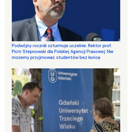
Podwójny rocznik szturmuje uczelnie. Rektor prof.
Piotr Stepnowski dla Polskiej Agencji Prasowej: Nie
możemy przyjmować studentów bez końca