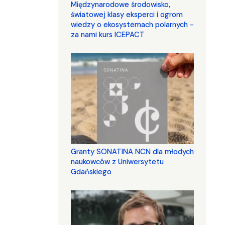
Międzynarodowe środowisko,
światowej klasy eksperci i ogrom
wiedzy o ekosystemach polarnych -
za nami kurs ICEPACT
Granty SONATINA NCN dla młodych
naukowców z Uniwersytetu
Gdańskiego