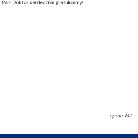
Pani Doktor serdecznie gratulujemy!
oprac. MJ