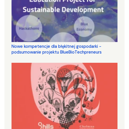
Nowe kompetencje dla błękitnej gospodarki -
podsumowanie projektu BlueBioTechpreneurs