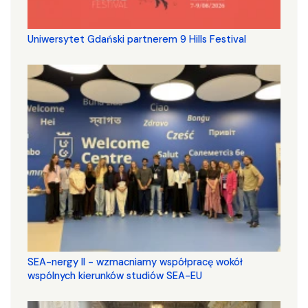
Uniwersytet Gdański partnerem 9 Hills Festival
SEA-nergy II - wzmacniamy współpracę wokół
wspólnych kierunków studiów SEA-EU