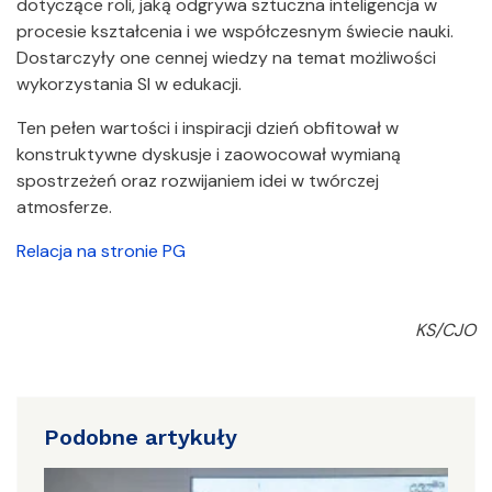
dotyczące roli, jaką odgrywa sztuczna inteligencja w
procesie kształcenia i we współczesnym świecie nauki.
Dostarczyły one cennej wiedzy na temat możliwości
wykorzystania SI w edukacji.
Ten pełen wartości i inspiracji dzień obfitował w
konstruktywne dyskusje i zaowocował wymianą
spostrzeżeń oraz rozwijaniem idei w twórczej
atmosferze.
Relacja na stronie PG
KS/CJO
Podobne artykuły