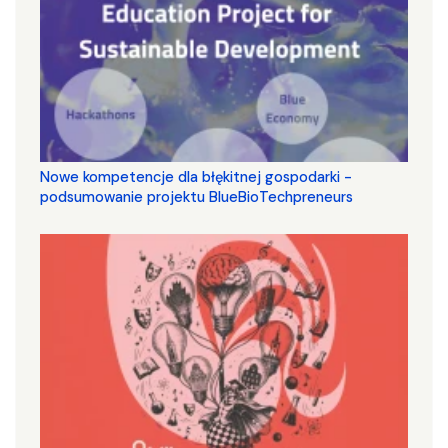
Nowe kompetencje dla błękitnej gospodarki -
podsumowanie projektu BlueBioTechpreneurs