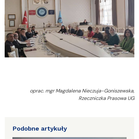
oprac. mgr Magdalena Nieczuja-Goniszewska,
Rzeczniczka Prasowa UG
Podobne artykuły