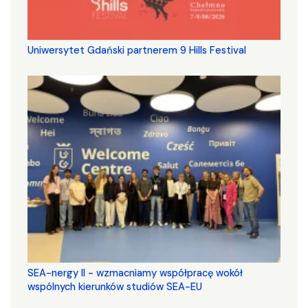
Uniwersytet Gdański partnerem 9 Hills Festival
SEA-nergy II - wzmacniamy współpracę wokół
wspólnych kierunków studiów SEA-EU