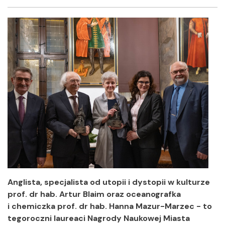
Facebook
Twitter
Shar
Anglista, specjalista od utopii i dystopii w kulturze
prof. dr hab. Artur Blaim oraz oceanografka
i chemiczka prof. dr hab. Hanna Mazur-Marzec - to
tegoroczni laureaci Nagrody Naukowej Miasta