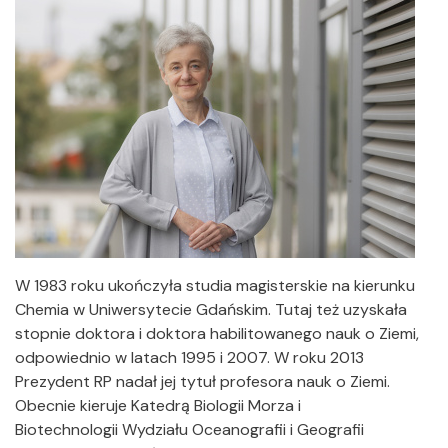
W 1983 roku ukończyła studia magisterskie na kierunku
Chemia w Uniwersytecie Gdańskim. Tutaj też uzyskała
stopnie doktora i doktora habilitowanego nauk o Ziemi,
odpowiednio w latach 1995 i 2007. W roku 2013
Prezydent RP nadał jej tytuł profesora nauk o Ziemi.
Obecnie kieruje Katedrą Biologii Morza i
Biotechnologii Wydziału Oceanografii i Geografii