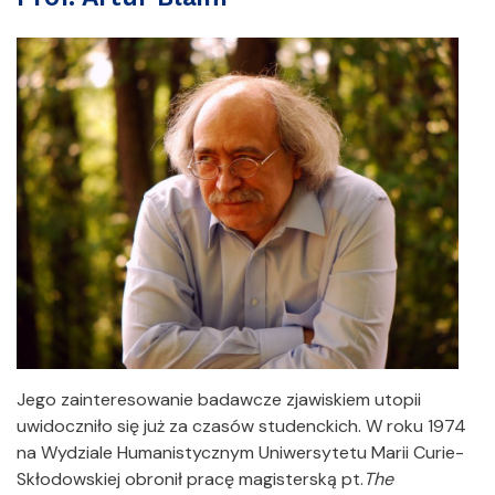
Jego zainteresowanie badawcze zjawiskiem utopii
uwidoczniło się już za czasów studenckich. W roku 1974
na Wydziale Humanistycznym Uniwersytetu Marii Curie-
Skłodowskiej obronił pracę magisterską pt.
The