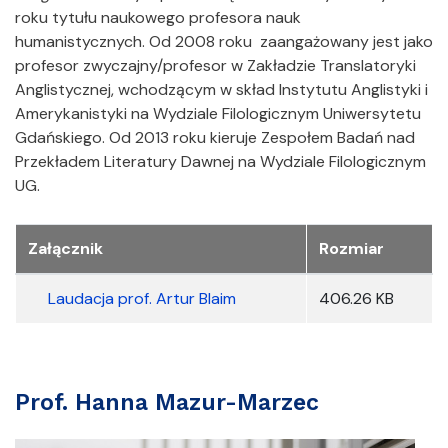
roku tytułu naukowego profesora nauk
humanistycznych. Od 2008 roku zaangażowany jest jako
profesor zwyczajny/profesor w Zakładzie Translatoryki
Anglistycznej, wchodzącym w skład Instytutu Anglistyki i
Amerykanistyki na Wydziale Filologicznym Uniwersytetu
Gdańskiego. Od 2013 roku kieruje Zespołem Badań nad
Przekładem Literatury Dawnej na Wydziale Filologicznym
UG.
Załączniki
Załącznik
Rozmiar
Laudacja prof. Artur Blaim
406.26 KB
Prof. Hanna Mazur-Marzec