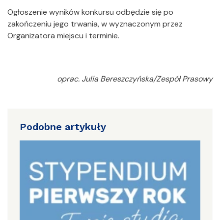
Ogłoszenie wyników konkursu odbędzie się po
zakończeniu jego trwania, w wyznaczonym przez
Organizatora miejscu i terminie.
oprac. Julia Bereszczyńska/Zespół Prasowy
Podobne artykuły