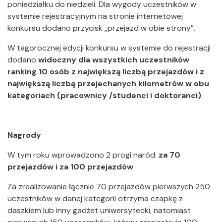
poniedziałku do niedzieli. Dla wygody uczestników w
systemie rejestracyjnym na stronie internetowej
konkursu dodano przycisk „przejazd w obie strony”.
W tegorocznej edycji konkursu w systemie do rejestracji
dodano
widoczny dla wszystkich uczestników
ranking 10 osób z największą liczbą przejazdów i z
największą liczbą przejechanych kilometrów w obu
kategoriach (pracownicy /studenci i doktoranci)
.
Nagrody
W tym roku wprowadzono 2 progi naród:
za 70
przejazdów i za 100 przejazdów
.
Za zrealizowanie łącznie 70 przejazdów pierwszych 250
uczestników w danej kategorii otrzyma czapkę z
daszkiem lub inny gadżet uniwersytecki, natomiast