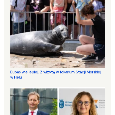
Bubas wie lepiej. Z wizytą w fokarium Stacji Morskiej
w Helu