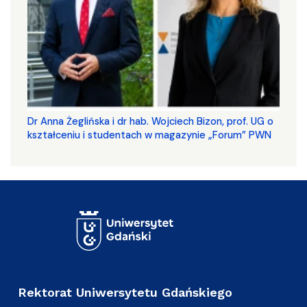
​​​​​​​Dr Anna Żeglińska i dr hab. Wojciech Bizon, prof. UG o
kształceniu i studentach w magazynie „Forum” PWN
Rektorat Uniwersytetu Gdańskiego