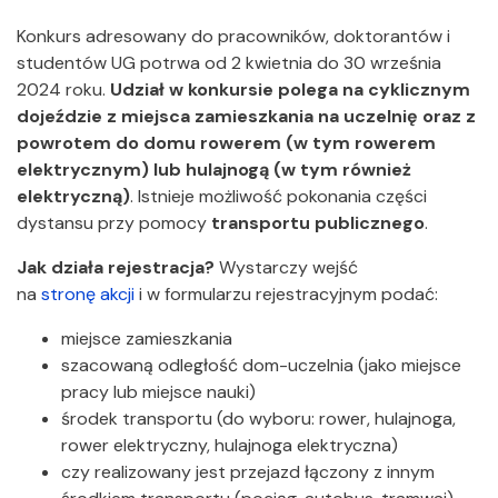
Konkurs adresowany do pracowników, doktorantów i
studentów UG potrwa od 2 kwietnia do 30 września
2024 roku.
Udział w konkursie polega na cyklicznym
dojeździe z miejsca zamieszkania na uczelnię oraz z
powrotem do domu rowerem (w tym rowerem
elektrycznym) lub hulajnogą (w tym również
elektryczną)
. Istnieje możliwość pokonania części
dystansu przy pomocy
transportu publicznego
.
Jak działa rejestracja?
Wystarczy wejść
na
stronę akcji
i w formularzu rejestracyjnym podać:
miejsce zamieszkania
szacowaną odległość dom-uczelnia (jako miejsce
pracy lub miejsce nauki)
środek transportu (do wyboru: rower, hulajnoga,
rower elektryczny, hulajnoga elektryczna)
czy realizowany jest przejazd łączony z innym