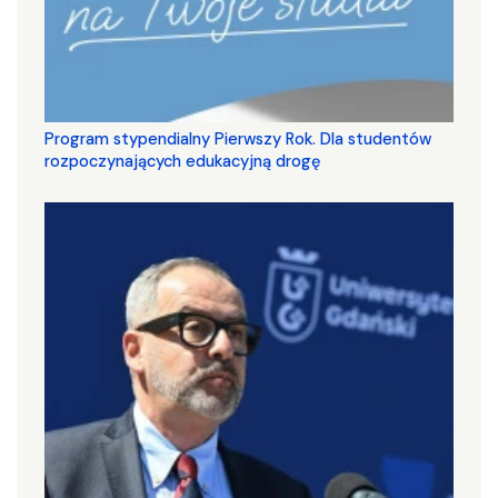
Program stypendialny Pierwszy Rok. Dla studentów
rozpoczynających edukacyjną drogę