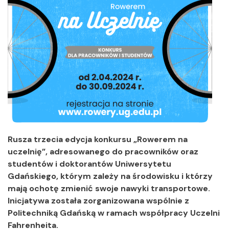
Rusza trzecia edycja konkursu „Rowerem na
uczelnię”, adresowanego do pracowników oraz
studentów i doktorantów Uniwersytetu
Gdańskiego, którym zależy na środowisku i którzy
mają ochotę zmienić swoje nawyki transportowe.
Inicjatywa została zorganizowana wspólnie z
Politechniką Gdańską w ramach współpracy Uczelni
Fahrenheita.