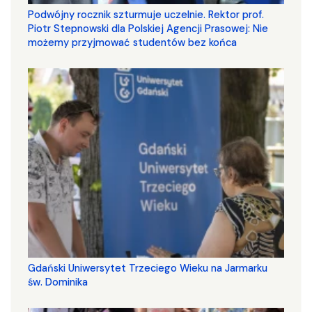
Podwójny rocznik szturmuje uczelnie. Rektor prof.
Piotr Stepnowski dla Polskiej Agencji Prasowej: Nie
możemy przyjmować studentów bez końca
Gdański Uniwersytet Trzeciego Wieku na Jarmarku
św. Dominika