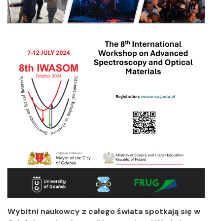
Wybitni naukowcy z całego świata spotkają się w