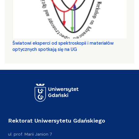
Światowi eksperci od spektroskopii i materiałów
optycznych spotkają się na UG
Rektorat Uniwersytetu Gdańskiego
ul. prof. Marii Janion 7