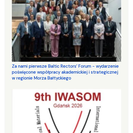
Za nami pierwsze Baltic Rectors’ Forum - wydarzenie
poświęcone współpracy akademickiej i strategicznej
w regionie Morza Bałtyckiego