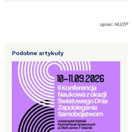
oprac. MJ/ZP
Podobne artykuły