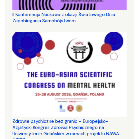
II Konferencja Naukowa z okazji Światowego Dnia
Zapobiegania Samobójstwom
Zdrowie psychiczne bez granic – Europejsko-
Azjatycki Kongres Zdrowia Psychicznego na
Uniwersytecie Gdańskim w ramach projektu NAWA