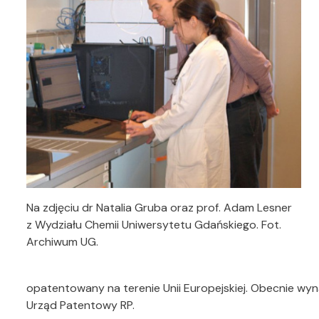
Na zdjęciu dr Natalia Gruba oraz prof. Adam Lesner
z Wydziału Chemii Uniwersytetu Gdańskiego. Fot.
Archiwum UG.
opatentowany na terenie Unii Europejskiej. Obecnie wyn
Urząd Patentowy RP.