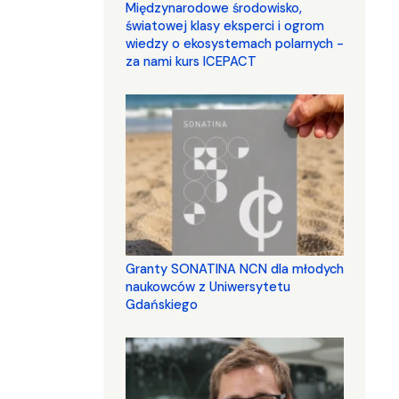
Międzynarodowe środowisko,
światowej klasy eksperci i ogrom
wiedzy o ekosystemach polarnych -
za nami kurs ICEPACT
Granty SONATINA NCN dla młodych
naukowców z Uniwersytetu
Gdańskiego