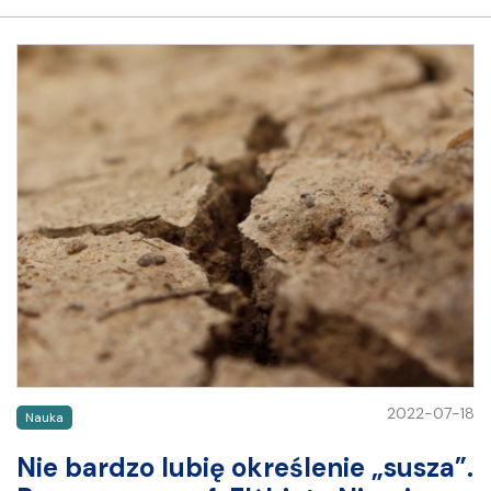
2022-07-18
Nauka
Nie bardzo lubię określenie „susza”.