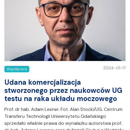
2024-01-17
Współpraca
Udana komercjalizacja
stworzonego przez naukowców UG
testu na raka układu moczowego
Prof. dr hab. Adam Lesner. Fot. Alan Stocki/UG. Centrum
Transferu Technologii Uniwersytetu Gdańskiego
sprzedało właśnie prawa do wynalazku autorstwa prof.