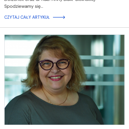
Spodziewamy się…
CZYTAJ CAŁY ARTYKUŁ