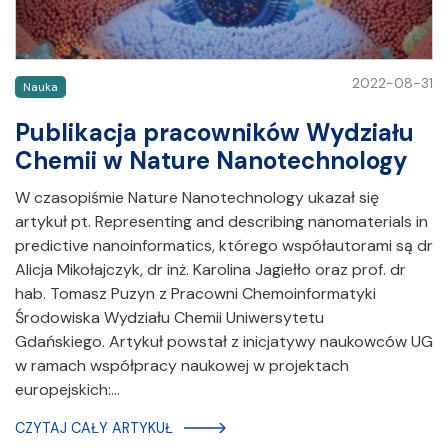
2022-08-31
Nauka
Publikacja pracowników Wydziału
Chemii w Nature Nanotechnology
W czasopiśmie Nature Nanotechnology ukazał się
artykuł pt. Representing and describing nanomaterials in
predictive nanoinformatics, którego współautorami są dr
Alicja Mikołajczyk, dr inż. Karolina Jagiełło oraz prof. dr
hab. Tomasz Puzyn z Pracowni Chemoinformatyki
Środowiska Wydziału Chemii Uniwersytetu
Gdańskiego. Artykuł powstał z inicjatywy naukowców UG
w ramach współpracy naukowej w projektach
europejskich:…
CZYTAJ CAŁY ARTYKUŁ