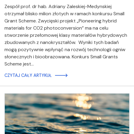
Zespół prof. dr hab. Adriany Zaleskiej-Medynskiej
otrzymał blisko milion złotych w ramach konkursu Small
Grant Scheme. Zwycięski projekt „Pioneering hybrid
materials for CO2 photoconversion” ma na celu
stworzenie przełomowej klasy materiałów hybrydowych
zbudowanych z nanokryształów. Wyniki tych badań
mogą pozytywnie wpłynąć na rozwój technologii ogniw
słonecznych i bioobrazowana. Konkurs Small Grants
Scheme jest…
CZYTAJ CAŁY ARTYKUŁ