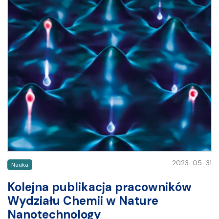
2023-05-31
Nauka
Kolejna publikacja pracowników
Wydziału Chemii w Nature
Nanotechnology