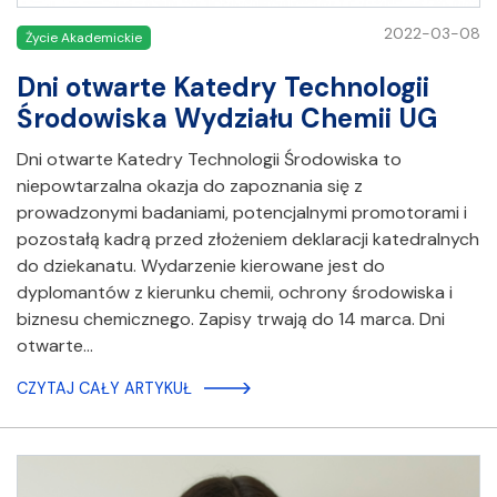
2022-03-08
Życie Akademickie
Dni otwarte Katedry Technologii
Środowiska Wydziału Chemii UG
Dni otwarte Katedry Technologii Środowiska to
niepowtarzalna okazja do zapoznania się z
prowadzonymi badaniami, potencjalnymi promotorami i
pozostałą kadrą przed złożeniem deklaracji katedralnych
do dziekanatu. Wydarzenie kierowane jest do
dyplomantów z kierunku chemii, ochrony środowiska i
biznesu chemicznego. Zapisy trwają do 14 marca. Dni
otwarte…
CZYTAJ CAŁY ARTYKUŁ