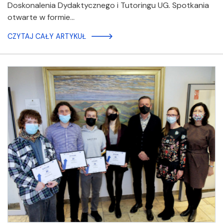
Doskonalenia Dydaktycznego i Tutoringu UG. Spotkania
otwarte w formie…
CZYTAJ CAŁY ARTYKUŁ