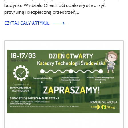
budynku Wydziału Chemii UG udało się stworzyć
przytulną i bezpieczną przestrzeń,…
CZYTAJ CAŁY ARTYKUŁ