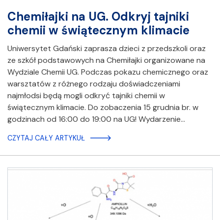
Chemiłajki na UG. Odkryj tajniki
chemii w świątecznym klimacie
Uniwersytet Gdański zaprasza dzieci z przedszkoli oraz
ze szkół podstawowych na Chemiłajki organizowane na
Wydziale Chemii UG. Podczas pokazu chemicznego oraz
warsztatów z różnego rodzaju doświadczeniami
najmłodsi będą mogli odkryć tajniki chemii w
świątecznym klimacie. Do zobaczenia 15 grudnia br. w
godzinach od 16:00 do 19:00 na UG! Wydarzenie…
CZYTAJ CAŁY ARTYKUŁ