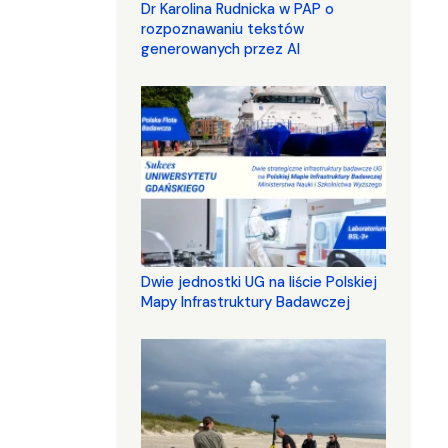
Dr Karolina Rudnicka w PAP o
rozpoznawaniu tekstów
generowanych przez AI
Dwie jednostki UG na liście Polskiej
Mapy Infrastruktury Badawczej