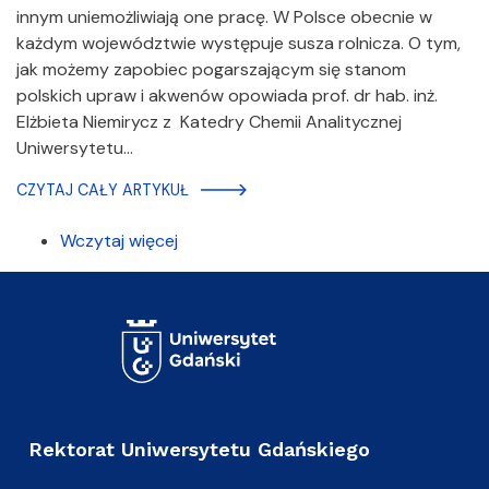
innym uniemożliwiają one pracę. W Polsce obecnie w
każdym województwie występuje susza rolnicza. O tym,
jak możemy zapobiec pogarszającym się stanom
polskich upraw i akwenów opowiada prof. dr hab. inż.
Elżbieta Niemirycz z Katedry Chemii Analitycznej
Uniwersytetu…
CZYTAJ CAŁY ARTYKUŁ
Wczytaj więcej
Rektorat Uniwersytetu Gdańskiego