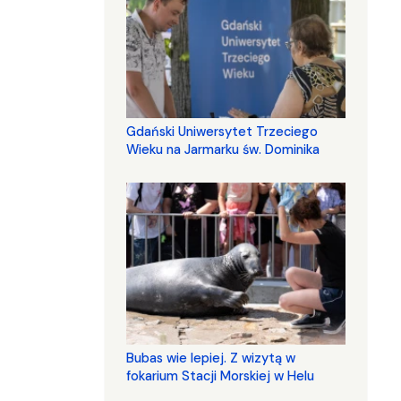
Gdański Uniwersytet Trzeciego
Wieku na Jarmarku św. Dominika
Bubas wie lepiej. Z wizytą w
fokarium Stacji Morskiej w Helu