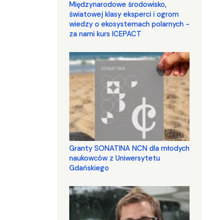
Międzynarodowe środowisko,
światowej klasy eksperci i ogrom
wiedzy o ekosystemach polarnych -
za nami kurs ICEPACT
Granty SONATINA NCN dla młodych
naukowców z Uniwersytetu
Gdańskiego