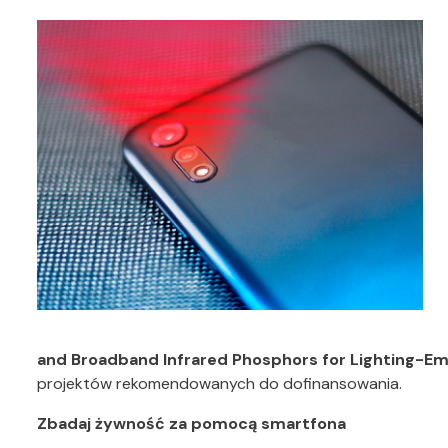
and Broadband Infrared Phosphors for Lighting-Emi
projektów rekomendowanych do dofinansowania.
Zbadaj żywność za pomocą smartfona