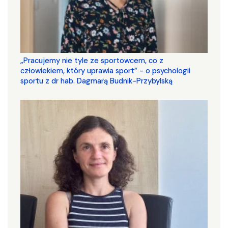
„Pracujemy nie tyle ze sportowcem, co z
człowiekiem, który uprawia sport” - o psychologii
sportu z dr hab. Dagmarą Budnik-Przybylską