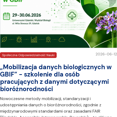
2026-06-12
Społeczna Odpowiedzialność Nauki
„Mobilizacja danych biologicznych w
GBIF” - szkolenie dla osób
pracujących z danymi dotyczącymi
bioróżnorodności
Nowoczesne metody mobilizacji, standaryzacji i
udostępniania danych o bioróżnorodności, zgodnie z
międzynarodowymi standardami oraz zasadami FAIR