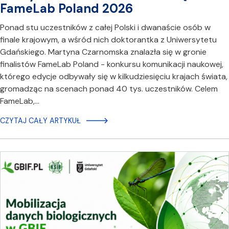
FameLab Poland 2026
Ponad stu uczestników z całej Polski i dwanaście osób w
finale krajowym, a wśród nich doktorantka z Uniwersytetu
Gdańskiego. Martyna Czarnomska znalazła się w gronie
finalistów FameLab Poland - konkursu komunikacji naukowej,
którego edycje odbywały się w kilkudziesięciu krajach świata,
gromadząc na scenach ponad 40 tys. uczestników. Celem
FameLab,…
CZYTAJ CAŁY ARTYKUŁ