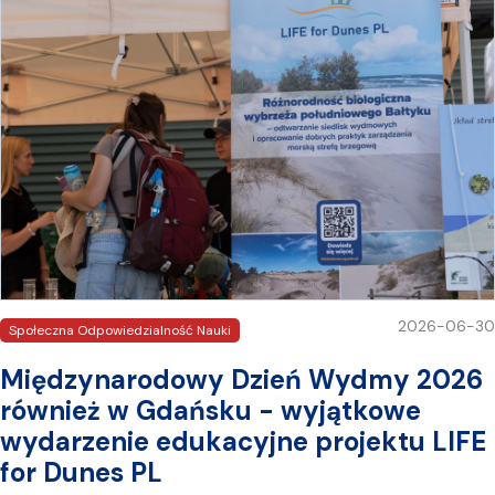
2026-06-30
Społeczna Odpowiedzialność Nauki
Międzynarodowy Dzień Wydmy 2026
również w Gdańsku - wyjątkowe
wydarzenie edukacyjne projektu LIFE
for Dunes PL