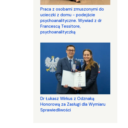
Praca z osobami zmuszonymi do
ucieczki z domu - podejście
psychoanalityczne. Wywiad z dr
Francescą Tessitore,
psychoanalityczką
Dr Łukasz Wirkus z Odznaką
Honorową za Zasługi dla Wymiaru
Sprawiedliwości