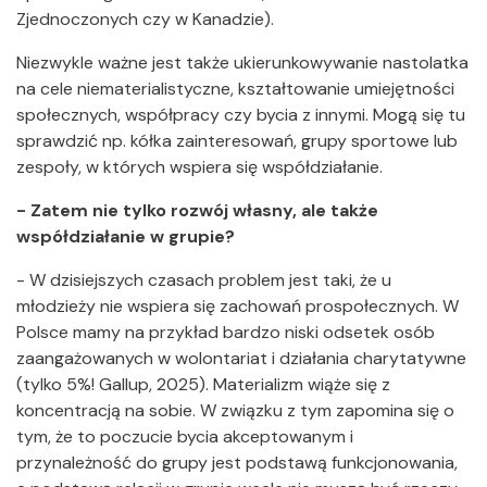
Zjednoczonych czy w Kanadzie).
Niezwykle ważne jest także ukierunkowywanie nastolatka
na cele niematerialistyczne, kształtowanie umiejętności
społecznych, współpracy czy bycia z innymi. Mogą się tu
sprawdzić np. kółka zainteresowań, grupy sportowe lub
zespoły, w których wspiera się współdziałanie.
- Zatem nie tylko rozwój własny, ale także
współdziałanie w grupie?
- W dzisiejszych czasach problem jest taki, że u
młodzieży nie wspiera się zachowań prospołecznych. W
Polsce mamy na przykład bardzo niski odsetek osób
zaangażowanych w wolontariat i działania charytatywne
(tylko 5%! Gallup, 2025). Materializm wiąże się z
koncentracją na sobie. W związku z tym zapomina się o
tym, że to poczucie bycia akceptowanym i
przynależność do grupy jest podstawą funkcjonowania,