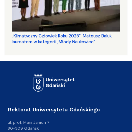
„Klimatyczny Człowiek Roku 2025”. Mateusz Baluk
laureatem w kategorii „Młody Naukowiec”
Rektorat Uniwersytetu Gdańskiego
ul. prof. Marii Janion 7
80-309 Gdańsk