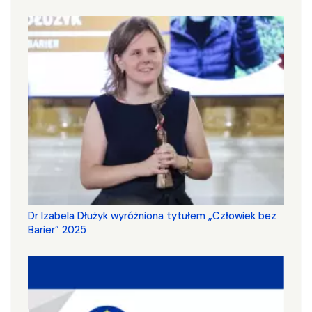
Dr Izabela Dłużyk wyróżniona tytułem „Człowiek bez
Barier” 2025