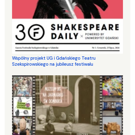
Wspólny projekt UG i Gdańskiego Teatru
Szekspirowskiego na jubileusz festiwalu