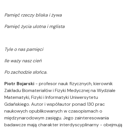
Pamięć rzeczy bliska i żywa
Pamięć życia ulotna i mglista
Tyle o nas pamięci
Ile waży nasz cień
Po zachodzie słońca.
Piotr Bojarski
- profesor nauk fizycznych, kierownik
Zakładu Biomateriałów i Fizyki Medycznej na Wydziale
Matematyki, Fizyki i Informatyki Uniwersytetu
Gdańskiego. Autor i współautor ponad 130 prac
naukowych opublikowanych w czasopismach o
międzynarodowym zasięgu. Jego zainteresowania
badawcze mają charakter interdyscyplinarny - obejmują