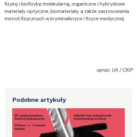
fizykę i biofizykę molekularną, organiczne i hybrydowe
materiały optyczne, biomateriały, a także zastosowania
metod fizycznych w kryminalistyce i fizyce medycznej.
oprac. UA / CKiP
Podobne artykuły