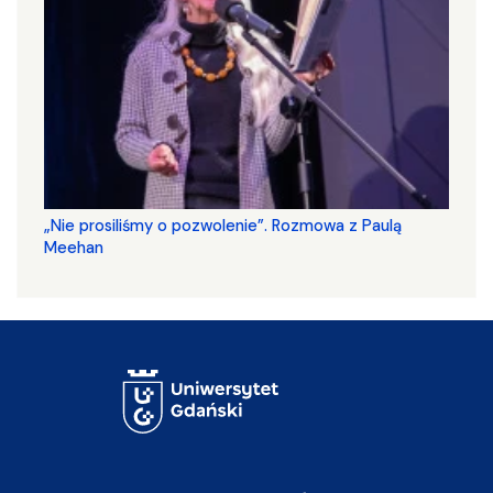
„Nie prosiliśmy o pozwolenie”. Rozmowa z Paulą
Meehan