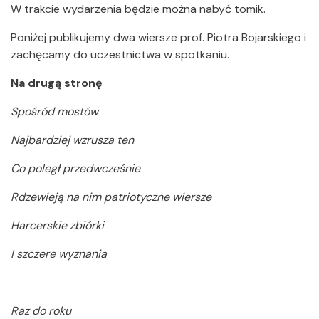
W trakcie wydarzenia będzie można nabyć tomik.
Poniżej publikujemy dwa wiersze prof. Piotra Bojarskiego i
zachęcamy do uczestnictwa w spotkaniu.
Na drugą stronę
Spośród mostów
Najbardziej wzrusza ten
Co poległ przedwcześnie
Rdzewieją na nim patriotyczne wiersze
Harcerskie zbiórki
I szczere wyznania
Raz do roku