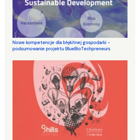
Nowe kompetencje dla błękitnej gospodarki -
podsumowanie projektu BlueBioTechpreneurs