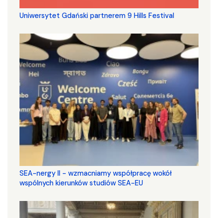
Uniwersytet Gdański partnerem 9 Hills Festival
SEA-nergy II - wzmacniamy współpracę wokół
wspólnych kierunków studiów SEA-EU