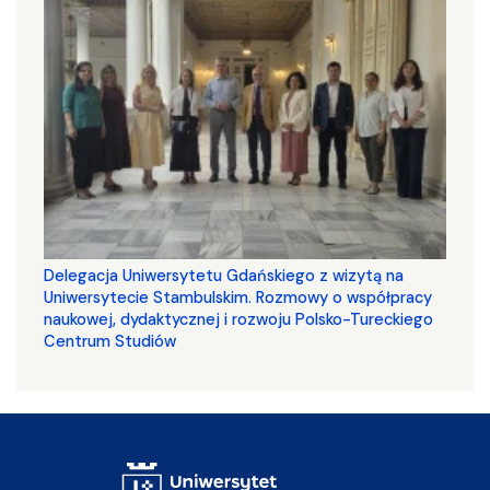
Delegacja Uniwersytetu Gdańskiego z wizytą na
Uniwersytecie Stambulskim. Rozmowy o współpracy
naukowej, dydaktycznej i rozwoju Polsko-Tureckiego
Centrum Studiów