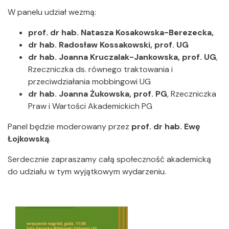
W panelu udział wezmą:
prof. dr hab. Natasza Kosakowska-Berezecka,
dr hab. Radosław Kossakowski, prof. UG
dr hab. Joanna Kruczalak-Jankowska, prof. UG
,
Rzeczniczka ds. równego traktowania i
przeciwdziałania mobbingowi UG
dr hab. Joanna Żukowska, prof. PG
, Rzeczniczka
Praw i Wartości Akademickich PG
Panel będzie moderowany przez
prof. dr hab. Ewę
Łojkowską
.
Serdecznie zapraszamy całą społeczność akademicką
do udziału w tym wyjątkowym wydarzeniu.