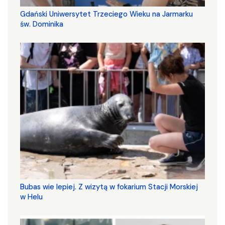
Gdański Uniwersytet Trzeciego Wieku na Jarmarku
św. Dominika
Bubas wie lepiej. Z wizytą w fokarium Stacji Morskiej
w Helu