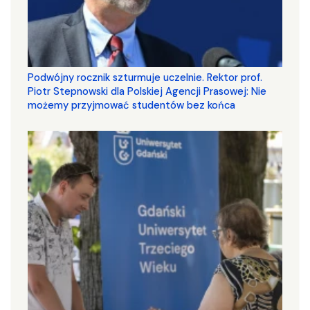
Podwójny rocznik szturmuje uczelnie. Rektor prof.
Piotr Stepnowski dla Polskiej Agencji Prasowej: Nie
możemy przyjmować studentów bez końca