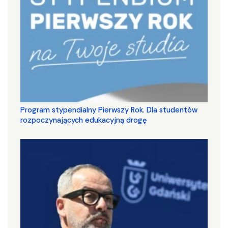
Program stypendialny Pierwszy Rok. Dla studentów
rozpoczynających edukacyjną drogę