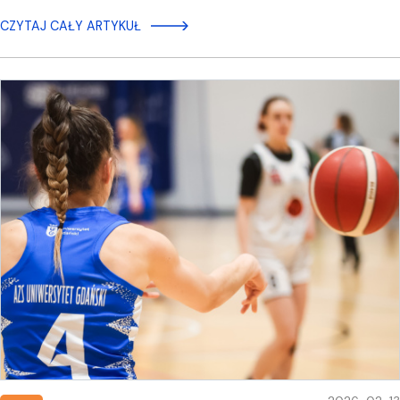
CZYTAJ CAŁY ARTYKUŁ