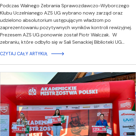
Podczas Walnego Zebrania Sprawozdawczo-Wyborczego
Klubu Uczelnianego AZS UG wybrano nowy zarząd oraz
udzielono absolutorium ustępującym władzom po
zaprezentowaniu pozytywnych wyników kontroli rewizyjnej.
Prezesem AZS UG ponownie został Piotr Walczak. W
zebraniu, które odbyło się w Sali Senackiej Biblioteki UG…
CZYTAJ CAŁY ARTYKUŁ