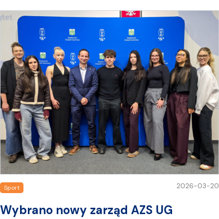
2026-03-20
Sport
Wybrano nowy zarząd AZS UG