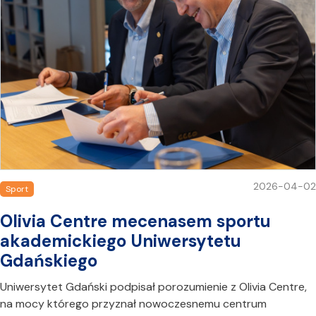
2026-04-02
Sport
Olivia Centre mecenasem sportu
akademickiego Uniwersytetu
Gdańskiego
Uniwersytet Gdański podpisał porozumienie z Olivia Centre,
na mocy którego przyznał nowoczesnemu centrum