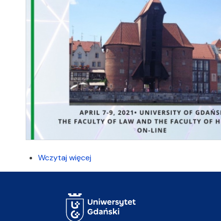
Wczytaj więcej