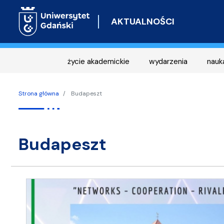
AKTUALNOŚCI
życie akademickie
wydarzenia
nauk
Strona główna
Budapeszt
Budapeszt