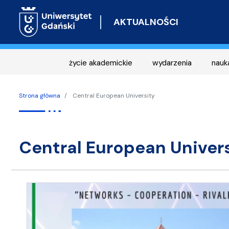
AKTUALNOŚCI
życie akademickie
wydarzenia
nauk
Strona główna
Central European University
Central European Univer