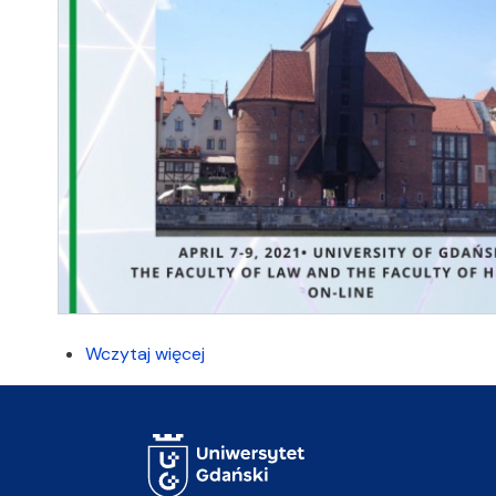
Wczytaj więcej