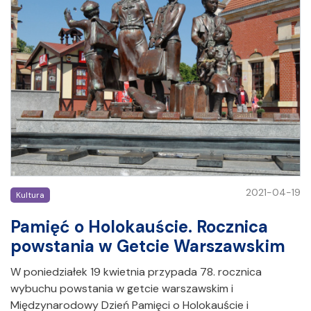
2021-04-19
Kultura
Pamięć o Holokauście. Rocznica
powstania w Getcie Warszawskim
W poniedziałek 19 kwietnia przypada 78. rocznica
wybuchu powstania w getcie warszawskim i
Międzynarodowy Dzień Pamięci o Holokauście i