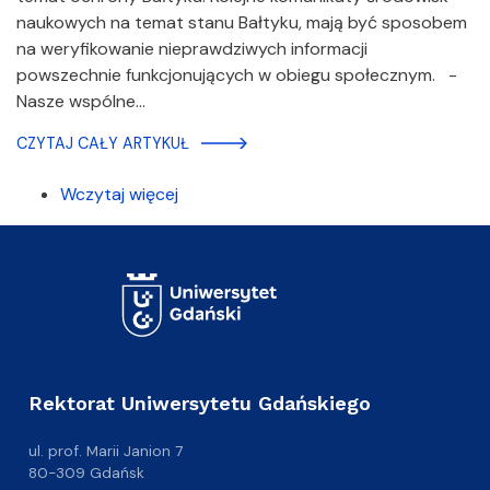
naukowych na temat stanu Bałtyku, mają być sposobem
na weryfikowanie nieprawdziwych informacji
powszechnie funkcjonujących w obiegu społecznym. -
Nasze wspólne…
CZYTAJ CAŁY ARTYKUŁ
Wczytaj więcej
Rektorat Uniwersytetu Gdańskiego
ul. prof. Marii Janion 7
80-309 Gdańsk