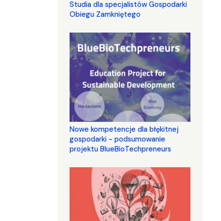
Studia dla specjalistów Gospodarki
Obiegu Zamkniętego
Nowe kompetencje dla błękitnej
gospodarki - podsumowanie
projektu BlueBioTechpreneurs