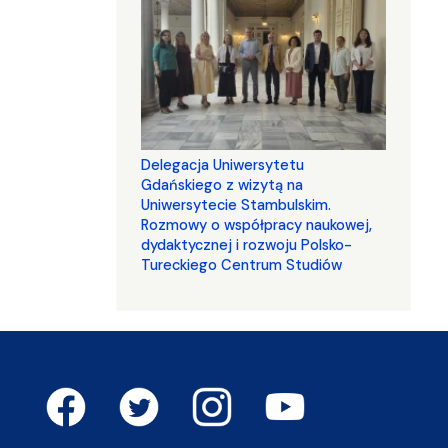
Delegacja Uniwersytetu
Gdańskiego z wizytą na
Uniwersytecie Stambulskim.
Rozmowy o współpracy naukowej,
dydaktycznej i rozwoju Polsko-
Tureckiego Centrum Studiów