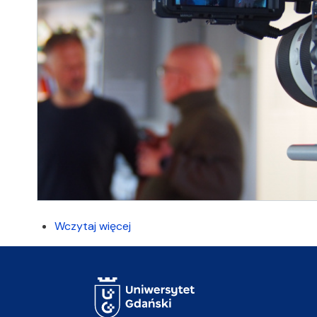
Wczytaj więcej