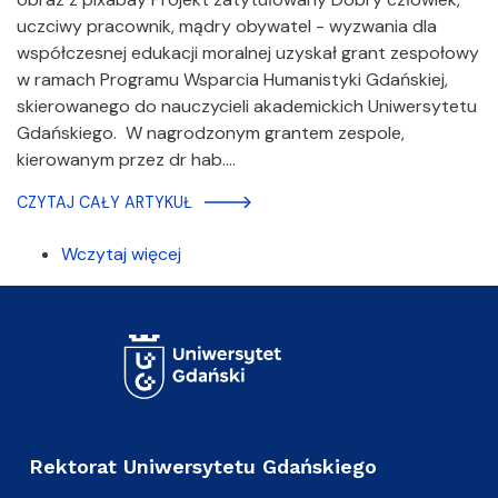
uczciwy pracownik, mądry obywatel - wyzwania dla
współczesnej edukacji moralnej uzyskał grant zespołowy
w ramach Programu Wsparcia Humanistyki Gdańskiej,
skierowanego do nauczycieli akademickich Uniwersytetu
Gdańskiego. W nagrodzonym grantem zespole,
kierowanym przez dr hab.…
CZYTAJ CAŁY ARTYKUŁ
Wczytaj więcej
Rektorat Uniwersytetu Gdańskiego