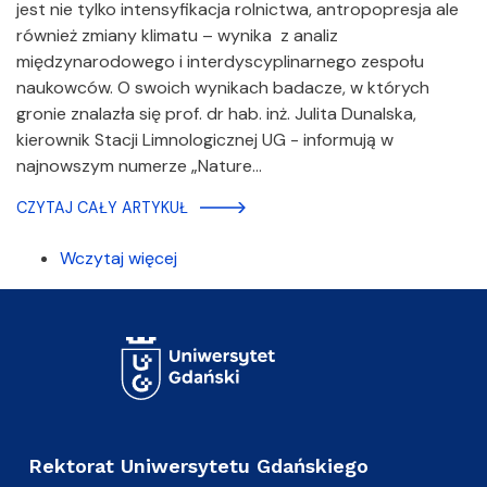
jest nie tylko intensyfikacja rolnictwa, antropopresja ale
również zmiany klimatu – wynika z analiz
międzynarodowego i interdyscyplinarnego zespołu
naukowców. O swoich wynikach badacze, w których
gronie znalazła się prof. dr hab. inż. Julita Dunalska,
kierownik Stacji Limnologicznej UG - informują w
najnowszym numerze „Nature…
CZYTAJ CAŁY ARTYKUŁ
Wczytaj więcej
Rektorat Uniwersytetu Gdańskiego