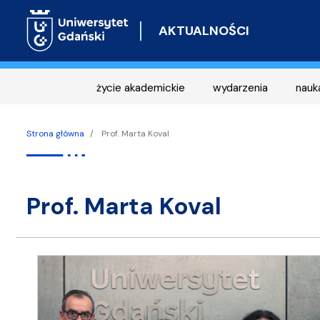
AKTUALNOŚCI
życie akademickie
wydarzenia
nauk
Strona główna
Prof. Marta Koval
prof. Marta Koval