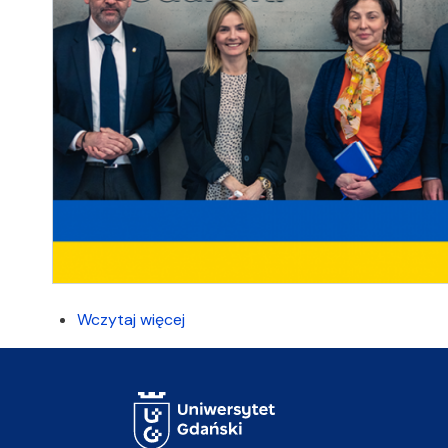
Wczytaj więcej