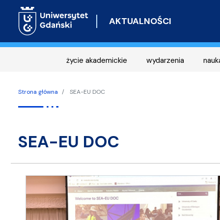
AKTUALNOŚCI
życie akademickie
wydarzenia
nauk
Strona główna
SEA-EU DOC
SEA-EU DOC