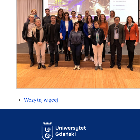
Wczytaj więcej