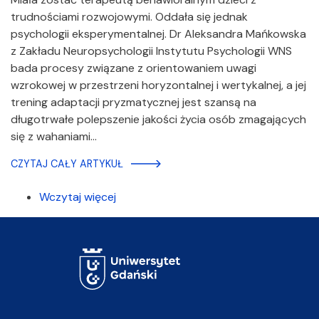
trudnościami rozwojowymi. Oddała się jednak
psychologii eksperymentalnej. Dr Aleksandra Mańkowska
z Zakładu Neuropsychologii Instytutu Psychologii WNS
bada procesy związane z orientowaniem uwagi
wzrokowej w przestrzeni horyzontalnej i wertykalnej, a jej
trening adaptacji pryzmatycznej jest szansą na
długotrwałe polepszenie jakości życia osób zmagających
się z wahaniami…
CZYTAJ CAŁY ARTYKUŁ
Wczytaj więcej