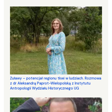
Żuławy – potencjał regionu tkwi w ludziach. Rozmowa
z dr Aleksandrą Paprot-Wielopolską z Instytutu
Antropologii Wydziału Historycznego UG