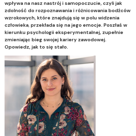
wpływa na nasz nastrój i samopoczucie, czyli jak
zdolność do rozpoznawania i różnicowania bodźców
wzrokowych, które znajdują się w polu widzenia
człowieka
,
przekłada się na jego emocje. Poszłaś w
kierunku psychologii eksperymentalnej, zupełnie
zmieniając bieg swojej kariery zawodowej.
Opowiedz, jak to się stało.