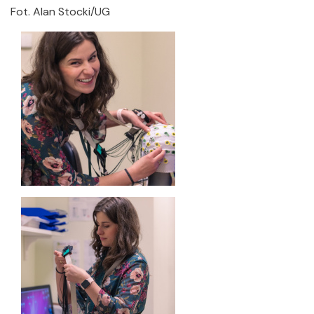
Fot. Alan Stocki/UG