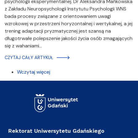
psychologii eksperymentalnej. Dr Aleksandra Mańkowska
z Zakładu Neuropsychologii Instytutu Psychologii WNS
bada procesy związane z orientowaniem uwagi
wzrokowej w przestrzeni horyzontalnej i wertykalnej, a jej
trening adaptacji pryzmatycznej jest szansą na
długotrwałe polepszenie jakości życia osób zmagających
się z wahaniami…
CZYTAJ CAŁY ARTYKUŁ
Wczytaj więcej
Rektorat Uniwersytetu Gdańskiego