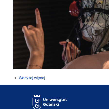
Wczytaj więcej