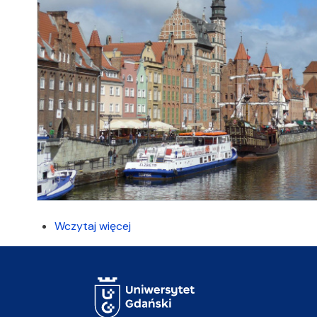
Wczytaj więcej