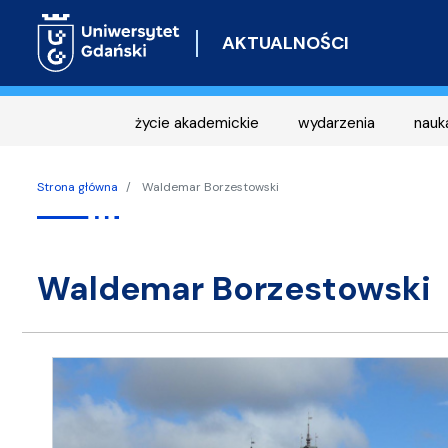
AKTUALNOŚCI
życie akademickie
wydarzenia
nauk
Strona główna
Waldemar Borzestowski
Waldemar Borzestowski