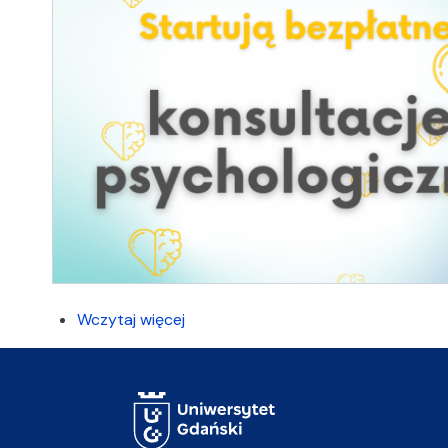
Wczytaj więcej