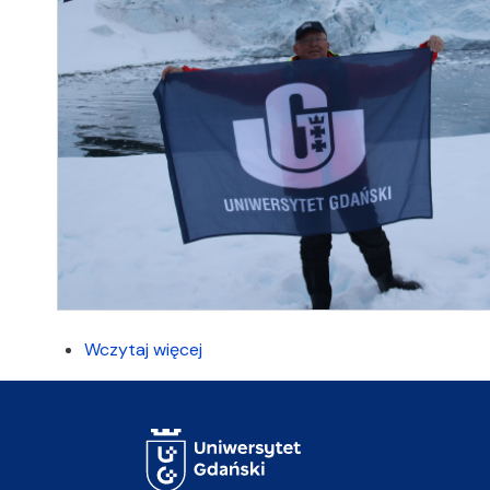
Wczytaj więcej