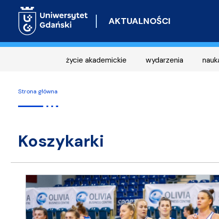
AKTUALNOŚCI
życie akademickie
wydarzenia
nauk
Strona główna
koszykarki