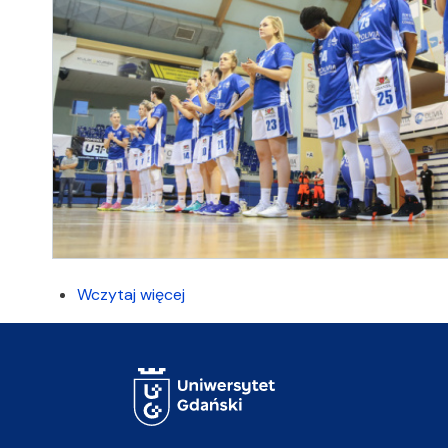
Wczytaj więcej