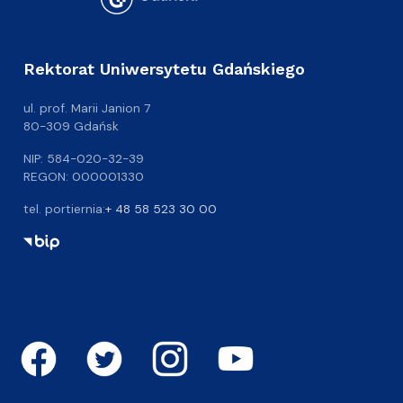
Rektorat Uniwersytetu Gdańskiego
ul. prof. Marii Janion 7
80-309 Gdańsk
NIP: 584-020-32-39
REGON: 000001330
tel. portiernia:
+ 48 58 523 30 00