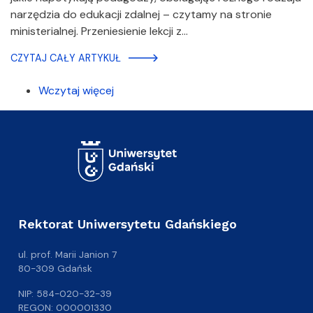
narzędzia do edukacji zdalnej – czytamy na stronie
ministerialnej. Przeniesienie lekcji z…
CZYTAJ CAŁY ARTYKUŁ
Wczytaj więcej
Rektorat Uniwersytetu Gdańskiego
ul. prof. Marii Janion 7
80-309 Gdańsk
NIP: 584-020-32-39
REGON: 000001330