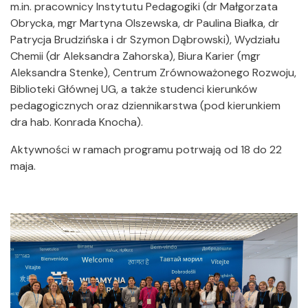
m.in. pracownicy Instytutu Pedagogiki (dr Małgorzata
Obrycka, mgr Martyna Olszewska, dr Paulina Białka, dr
Patrycja Brudzińska i dr Szymon Dąbrowski), Wydziału
Chemii (dr Aleksandra Zahorska), Biura Karier (mgr
Aleksandra Stenke), Centrum Zrównoważonego Rozwoju,
Biblioteki Głównej UG, a także studenci kierunków
pedagogicznych oraz dziennikarstwa (pod kierunkiem
dra hab. Konrada Knocha).
Aktywności w ramach programu potrwają od 18 do 22
maja.