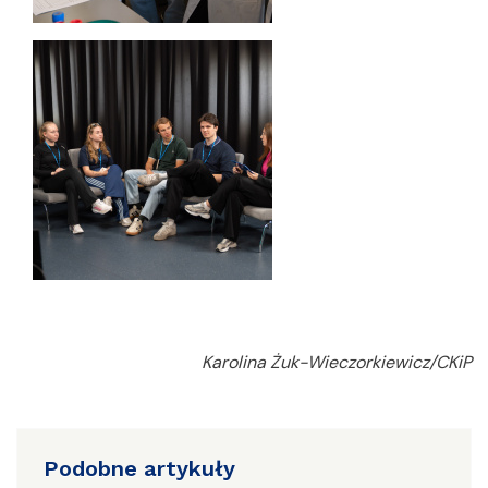
Karolina Żuk-Wieczorkiewicz/CKiP
Podobne artykuły