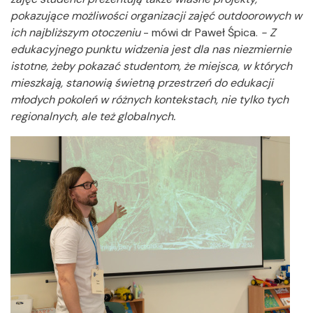
pokazujące możliwości organizacji zajęć outdoorowych w
ich najbliższym otoczeniu
- mówi dr Paweł Śpica.
- Z
edukacyjnego punktu widzenia jest dla nas niezmiernie
istotne, żeby pokazać studentom, że miejsca, w których
mieszkają, stanowią świetną przestrzeń do edukacji
młodych pokoleń w różnych kontekstach, nie tylko tych
regionalnych, ale też globalnych.