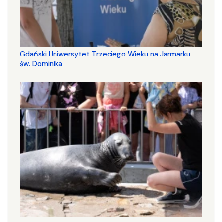
Gdański Uniwersytet Trzeciego Wieku na Jarmarku
św. Dominika