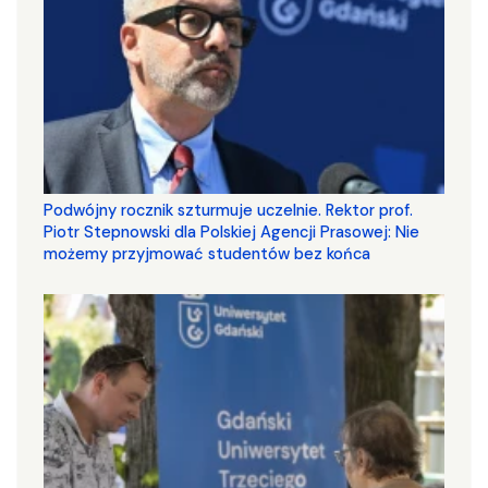
Podwójny rocznik szturmuje uczelnie. Rektor prof.
Piotr Stepnowski dla Polskiej Agencji Prasowej: Nie
możemy przyjmować studentów bez końca