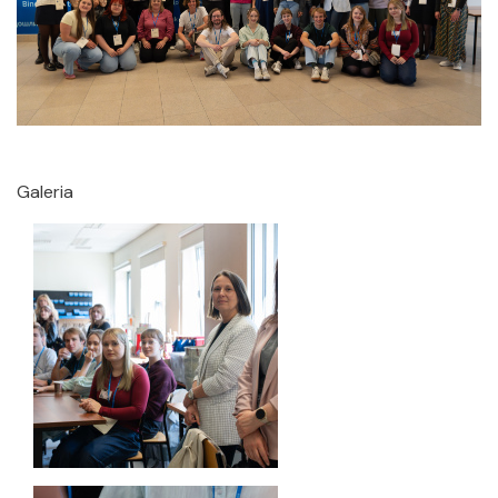
Galeria