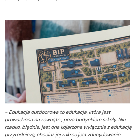
- Edukacja outdoorowa to edukacja, która jest
prowadzona na zewnątrz, poza budynkiem szkoły. Nie
rzadko, błędnie, jest ona kojarzona wyłącznie z edukacją
przyrodniczą, chociaż jej zakres jest zdecydowanie