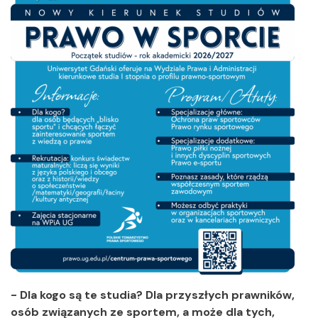
- Dla kogo są te studia? Dla przyszłych prawników,
osób związanych ze sportem, a może dla tych,