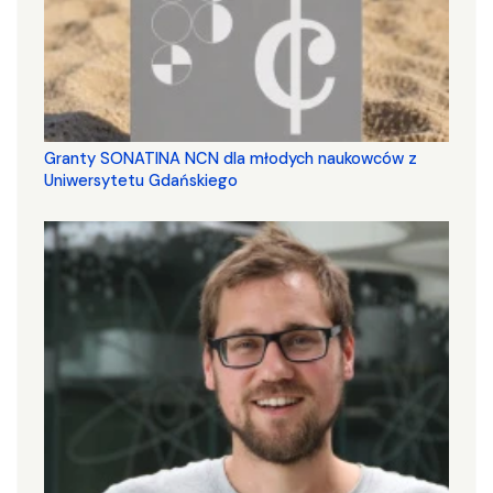
Granty SONATINA NCN dla młodych naukowców z
Uniwersytetu Gdańskiego