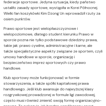
federacje sportowe. Jedyna sytuacja, kiedy państwo
ustaliło zasady sportowe, wystąpiła w Korei Północnej.
Wielki fan koszykówki Kim Dzong Un wprowadził rzuty za
osiem punktów.
Prawo sportowe jest wielopłaszczyznowe i
wielopoziomowe, dlatego student kierunku Prawo w
sporcie pozna nie tylko podstawowe dziedziny prawa,
takie jak: prawo cywilne, administracyjne i karne, ale
także specjalistyczne aspekty związane ze sportem, czyli
umowy handlowe w sporcie, organizację i
bezpieczeństwo imprez sportowych czy prawo
handlowe.
Klub sportowy może funkcjonować w formie
stowarzyszenia, a także spółki kapitałowej prawa
handlowego. Jeśli klub awansuje do najwyższej klasy
rozgrywkowej prowadzonej w formule ligi zawodowej,
często musi również zmienić swoją formę organizacyjno-