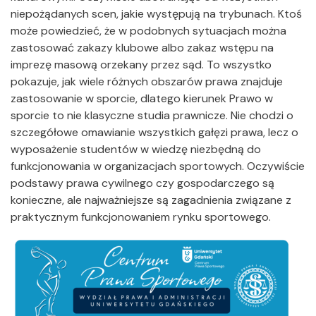
niepożądanych scen, jakie występują na trybunach. Ktoś
może powiedzieć, że w podobnych sytuacjach można
zastosować zakazy klubowe albo zakaz wstępu na
imprezę masową orzekany przez sąd. To wszystko
pokazuje, jak wiele różnych obszarów prawa znajduje
zastosowanie w sporcie, dlatego kierunek Prawo w
sporcie to nie klasyczne studia prawnicze. Nie chodzi o
szczegółowe omawianie wszystkich gałęzi prawa, lecz o
wyposażenie studentów w wiedzę niezbędną do
funkcjonowania w organizacjach sportowych. Oczywiście
podstawy prawa cywilnego czy gospodarczego są
konieczne, ale najważniejsze są zagadnienia związane z
praktycznym funkcjonowaniem rynku sportowego.