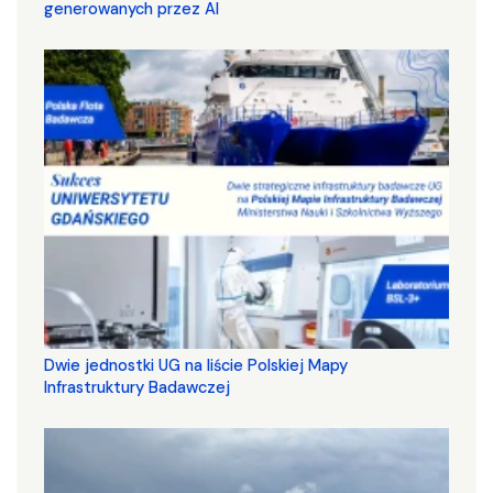
generowanych przez AI
Dwie jednostki UG na liście Polskiej Mapy
Infrastruktury Badawczej