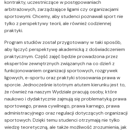
kontrakty, uczestniczące w postępowaniach
arbitrażowych, zarządzające ligami czy organizacjami
sportowymi. Chcemy, aby studenci poznawali sport nie
tylko z perspektywy teorii, ale również codziennej
praktyki.
Program studiów został przygotowany w taki sposób,
aby łączyć perspektywę akademicką z doświadczeniem
praktycznym. Część zajęć będzie prowadzona przez
ekspertów zewnętrznych związanych na co dzień z
funkcjonowaniem organizacji sportowych, rozgrywek
ligowych, e-sportu oraz praktyki stosowania prawa w
sporcie. Jednocześnie istotnym atutem kierunku jest to,
że również na naszym Wydziale pracują osoby, które
naukowo i dydaktycznie zajmują się problematyką prawa
sportowego, prawa cywilnego, prawa karnego, prawa
administracyjnego oraz regulacji dotyczących organizacji
sportowych. Dzięki temu studenci otrzymają nie tylko
wiedzę teoretyczną, ale także możliwość zrozumienia, jak