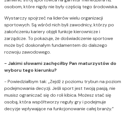
osobom, które nigdy nie były częścią tego środowiska.
Wystarczy spojrzeć na liderów wielu organizacji
sportowych. Są wśród nich byli zawodnicy, którzy po
zakończeniu kariery objęli funkcje kierownicze i
zarządcze. To pokazuje, że doświadczenie sportowe
może być doskonałym fundamentem do dalszego
rozwoju zawodowego.
- Jakimi słowami zachęciłby Pan maturzystów do
wyboru tego kierunku?
- Powiedziałbym tak: „Zejdź z poziomu trybun na poziom
podejmowania decyzji. Jeśli sport jest twoją pasją, nie
musisz ograniczać się do roli kibica. Możesz stać się
osobą, która współtworzy reguły gry i podejmuje
decyzje wpływające na funkcjonowanie całej branży.”