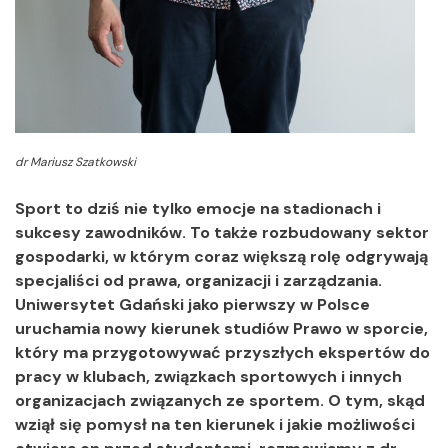
dr Mariusz Szatkowski
Sport to dziś nie tylko emocje na stadionach i
sukcesy zawodników. To także rozbudowany sektor
gospodarki, w którym coraz większą rolę odgrywają
specjaliści od prawa, organizacji i zarządzania.
Uniwersytet Gdański jako pierwszy w Polsce
uruchamia nowy kierunek studiów Prawo w sporcie,
który ma przygotowywać przyszłych ekspertów do
pracy w klubach, związkach sportowych i innych
organizacjach związanych ze sportem. O tym, skąd
wziął się pomysł na ten kierunek i jakie możliwości