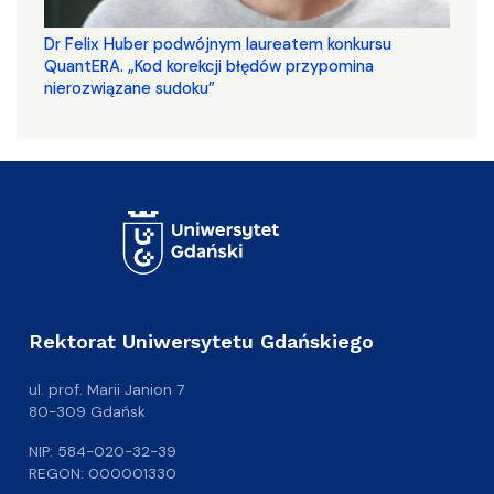
Dr Felix Huber podwójnym laureatem konkursu
QuantERA. „Kod korekcji błędów przypomina
nierozwiązane sudoku”
Rektorat Uniwersytetu Gdańskiego
ul. prof. Marii Janion 7
80-309 Gdańsk
NIP: 584-020-32-39
REGON: 000001330