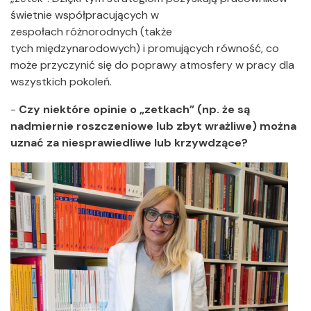
świetnie współpracujących w
zespołach różnorodnych (także
tych międzynarodowych) i promujących równość, co
może przyczynić się do poprawy atmosfery w pracy dla
wszystkich pokoleń.
-
Czy niektóre opinie o „zetkach” (np. że są
nadmiernie roszczeniowe lub zbyt wrażliwe) można
uznać za niesprawiedliwe lub krzywdzące?