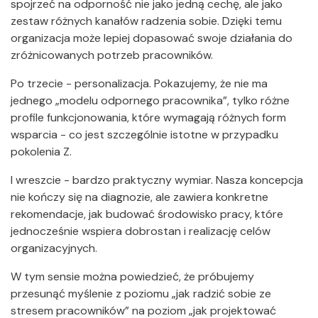
spojrzeć na odporność nie jako jedną cechę, ale jako
zestaw różnych kanałów radzenia sobie. Dzięki temu
organizacja może lepiej dopasować swoje działania do
zróżnicowanych potrzeb pracowników.
Po trzecie - personalizacja. Pokazujemy, że nie ma
jednego „modelu odpornego pracownika”, tylko różne
profile funkcjonowania, które wymagają różnych form
wsparcia - co jest szczególnie istotne w przypadku
pokolenia Z.
I wreszcie - bardzo praktyczny wymiar. Nasza koncepcja
nie kończy się na diagnozie, ale zawiera konkretne
rekomendacje, jak budować środowisko pracy, które
jednocześnie wspiera dobrostan i realizację celów
organizacyjnych.
W tym sensie można powiedzieć, że próbujemy
przesunąć myślenie z poziomu „jak radzić sobie ze
stresem pracowników” na poziom „jak projektować