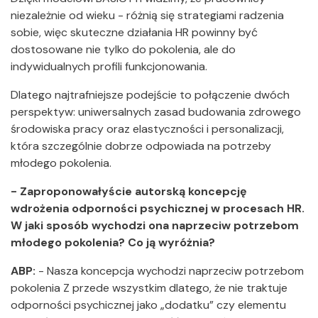
niezależnie od wieku - różnią się strategiami radzenia
sobie, więc skuteczne działania HR powinny być
dostosowane nie tylko do pokolenia, ale do
indywidualnych profili funkcjonowania.
Dlatego najtrafniejsze podejście to połączenie dwóch
perspektyw: uniwersalnych zasad budowania zdrowego
środowiska pracy oraz elastyczności i personalizacji,
która szczególnie dobrze odpowiada na potrzeby
młodego pokolenia.
- Zaproponowałyście autorską koncepcję
wdrożenia odporności psychicznej w procesach HR.
W jaki sposób wychodzi ona naprzeciw potrzebom
młodego pokolenia? Co ją wyróżnia?
ABP:
-
Nasza koncepcja wychodzi naprzeciw potrzebom
pokolenia Z przede wszystkim dlatego, że nie traktuje
odporności psychicznej jako „dodatku” czy elementu