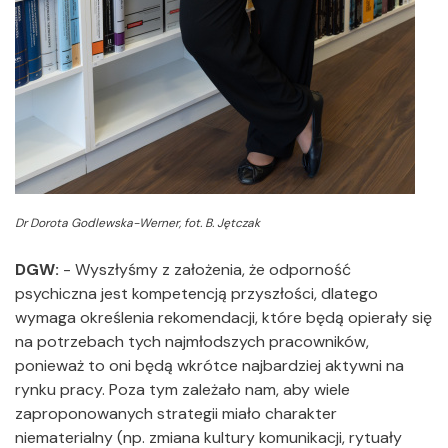
Dr Dorota Godlewska-Werner, fot. B. Jętczak
DGW:
-
Wyszłyśmy z założenia, że odporność
psychiczna jest kompetencją przyszłości, dlatego
wymaga określenia rekomendacji, które będą opierały się
na potrzebach tych najmłodszych pracowników,
ponieważ to oni będą wkrótce najbardziej aktywni na
rynku pracy. Poza tym zależało nam, aby wiele
zaproponowanych strategii miało charakter
niematerialny (np. zmiana kultury komunikacji, rytuały