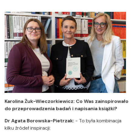
Karolina Żuk-Wieczorkiewicz: Co Was zainspirowało
do przeprowadzenia badań i napisania książki?
Dr Agata Borowska-Pietrzak:
- To była kombinacja
kilku źródeł inspiracji: