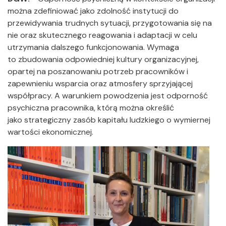
można zdefiniować jako zdolność instytucji do
przewidywania trudnych sytuacji, przygotowania się na
nie oraz skutecznego reagowania i adaptacji w celu
utrzymania dalszego funkcjonowania. Wymaga
to zbudowania odpowiedniej kultury organizacyjnej,
opartej na poszanowaniu potrzeb pracowników i
zapewnieniu wsparcia oraz atmosfery sprzyjającej
współpracy. A warunkiem powodzenia jest odporność
psychiczna pracownika, którą można określić
jako strategiczny zasób kapitału ludzkiego o wymiernej
wartości ekonomicznej.