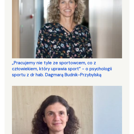
„Pracujemy nie tyle ze sportowcem, co z
człowiekiem, który uprawia sport” - o psychologii
sportu z dr hab. Dagmarą Budnik-Przybylską