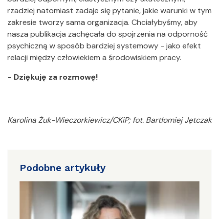
rzadziej natomiast zadaje się pytanie, jakie warunki w tym
zakresie tworzy sama organizacja. Chciałybyśmy, aby
nasza publikacja zachęcała do spojrzenia na odporność
psychiczną w sposób bardziej systemowy - jako efekt
relacji między człowiekiem a środowiskiem pracy.
- Dziękuję za rozmowę!
Karolina Żuk-Wieczorkiewicz/CKiP; fot. Bartłomiej Jętczak
Podobne artykuły