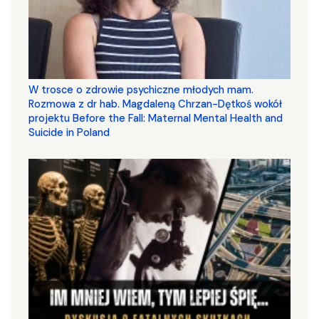
W trosce o zdrowie psychiczne młodych mam.
Rozmowa z dr hab. Magdaleną Chrzan-Dętkoś wokół
projektu Before the Fall: Maternal Mental Health and
Suicide in Poland