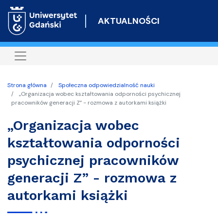
Przejdź
do
AKTUALNOŚCI
treści
Strona główna
Społeczna odpowiedzialność nauki
„Organizacja wobec kształtowania odporności psychicznej
pracowników generacji Z” - rozmowa z autorkami książki
„Organizacja wobec
kształtowania odporności
psychicznej pracowników
generacji Z” - rozmowa z
autorkami książki