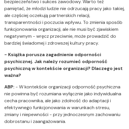
bezpieczeństwo i sukces zawodowy. Warto też
pamiętać, że młodzi ludzie nie odrzucają pracy jako takiej,
ale częściej oczekują partnerskich relacji,
transparentności i poczucia wpływu. To zmienia sposób
funkcjonowania organizacji, ale nie musi być zjawiskiem
negatywnym - wręcz przeciwnie, może prowadzić do
bardziej świadomej i zdrowszej kultury pracy.
- Książka porusza zagadnienie odporności
psychicznej. Jak należy rozumieć odporność
psychiczną w kontekście organizacji? Dlaczego jest
ważna?
ABP:
- W kontekście organizacji odporność psychiczna
nie powinna być rozumiana wyłącznie jako indywidualna
cecha pracownika, ale jako zdolność do adaptacji i
efektywnego funkcjonowania w warunkach stresu,
zmiany i niepewności - przy jednoczesnym zachowaniu
dobrostanu i zaangażowania.