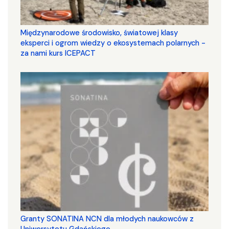
Międzynarodowe środowisko, światowej klasy
eksperci i ogrom wiedzy o ekosystemach polarnych -
za nami kurs ICEPACT
Granty SONATINA NCN dla młodych naukowców z