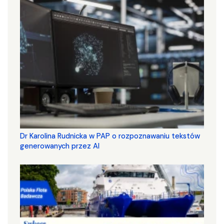
Dr Karolina Rudnicka w PAP o rozpoznawaniu tekstów
generowanych przez AI