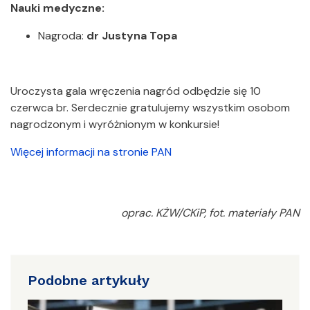
Nauki medyczne:
Nagroda:
dr Justyna Topa
Uroczysta gala wręczenia nagród odbędzie się 10
czerwca br. Serdecznie gratulujemy wszystkim osobom
nagrodzonym i wyróżnionym w konkursie!
Więcej informacji na stronie PAN
oprac. KŻW/CKiP, fot. materiały PAN
Podobne artykuły