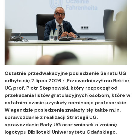
Ostatnie przedwakacyjne posiedzenie Senatu UG
odbyło się 2 lipca 2026 r. Przewodniczył mu Rektor
UG prof. Piotr Stepnowski, który rozpoczął od
przekazania listów gratulacyjnych osobom, które w
ostatnim czasie uzyskały nominacje profesorskie.
W agendzie posiedzenia znalazły się także m.in.
sprawozdanie z realizacji Strategii UG,
sprawozdanie Rady UG oraz wniosek o zmianę
logotypu Biblioteki Uniwersytetu Gdańskiego.