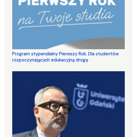
Program stypendialny Pierwszy Rok. Dla studentów
rozpoczynających edukacyjną drogę