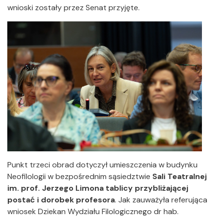
wnioski zostały przez Senat przyjęte.
Punkt trzeci obrad dotyczył umieszczenia w budynku
Neofilologii w bezpośrednim sąsiedztwie
Sali Teatralnej
im. prof. Jerzego Limona tablicy przybliżającej
postać i dorobek profesora
. Jak zauważyła referująca
wniosek Dziekan Wydziału Filologicznego dr hab.