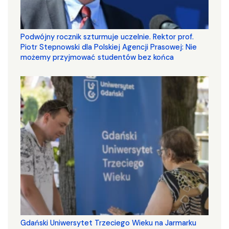
Podwójny rocznik szturmuje uczelnie. Rektor prof.
Piotr Stepnowski dla Polskiej Agencji Prasowej: Nie
możemy przyjmować studentów bez końca
Gdański Uniwersytet Trzeciego Wieku na Jarmarku