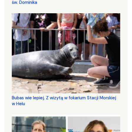
św. Dominika
Bubas wie lepiej. Z wizytą w fokarium Stacji Morskiej
w Helu