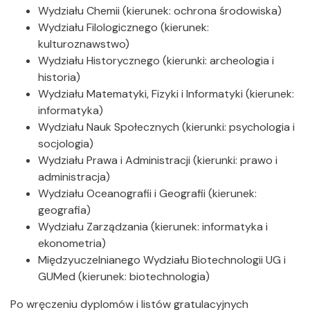
Wydziału Chemii (kierunek: ochrona środowiska)
Wydziału Filologicznego (kierunek:
kulturoznawstwo)
Wydziału Historycznego (kierunki: archeologia i
historia)
Wydziału Matematyki, Fizyki i Informatyki (kierunek:
informatyka)
Wydziału Nauk Społecznych (kierunki: psychologia i
socjologia)
Wydziału Prawa i Administracji (kierunki: prawo i
administracja)
Wydziału Oceanografii i Geografii (kierunek:
geografia)
Wydziału Zarządzania (kierunek: informatyka i
ekonometria)
Międzyuczelnianego Wydziału Biotechnologii UG i
GUMed (kierunek: biotechnologia)
Po wręczeniu dyplomów i listów gratulacyjnych