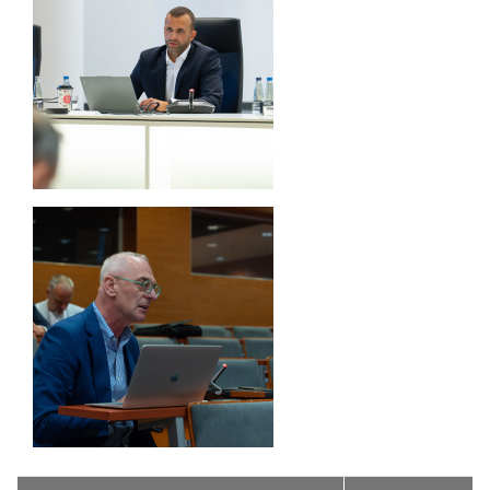
Załączniki