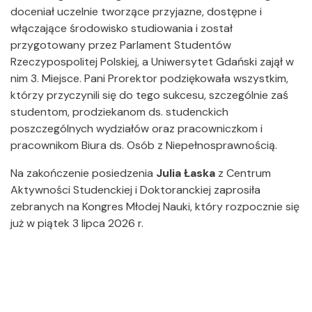
doceniał uczelnie tworzące przyjazne, dostępne i
włączające środowisko studiowania i został
przygotowany przez Parlament Studentów
Rzeczypospolitej Polskiej, a Uniwersytet Gdański zajął w
nim 3. Miejsce. Pani Prorektor podziękowała wszystkim,
którzy przyczynili się do tego sukcesu, szczególnie zaś
studentom, prodziekanom ds. studenckich
poszczególnych wydziałów oraz pracowniczkom i
pracownikom Biura ds. Osób z Niepełnosprawnością.
Na zakończenie posiedzenia
Julia Łaska
z Centrum
Aktywności Studenckiej i Doktoranckiej zaprosiła
zebranych na Kongres Młodej Nauki, który rozpocznie się
już w piątek 3 lipca 2026 r.