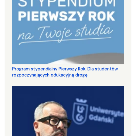
Program stypendialny Pierwszy Rok. Dla studentów
rozpoczynających edukacyjną drogę