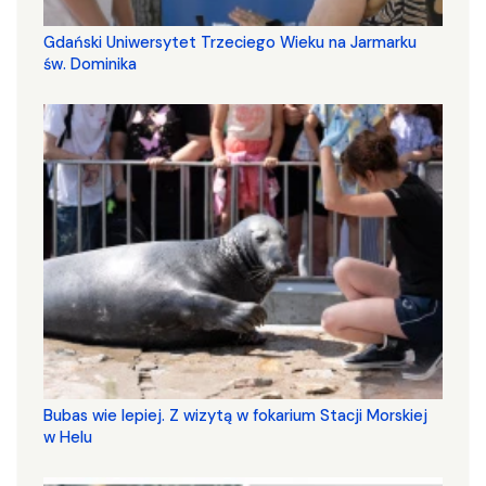
Gdański Uniwersytet Trzeciego Wieku na Jarmarku
św. Dominika
Bubas wie lepiej. Z wizytą w fokarium Stacji Morskiej
w Helu