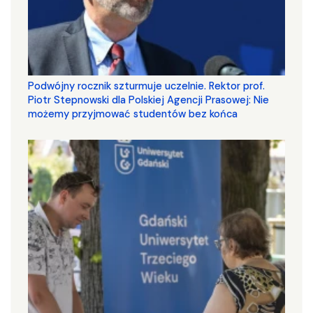
Podwójny rocznik szturmuje uczelnie. Rektor prof.
Piotr Stepnowski dla Polskiej Agencji Prasowej: Nie
możemy przyjmować studentów bez końca