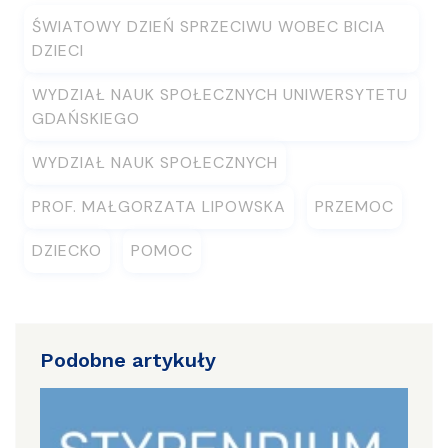
ŚWIATOWY DZIEŃ SPRZECIWU WOBEC BICIA
DZIECI
WYDZIAŁ NAUK SPOŁECZNYCH UNIWERSYTETU
GDAŃSKIEGO
WYDZIAŁ NAUK SPOŁECZNYCH
PROF. MAŁGORZATA LIPOWSKA
PRZEMOC
DZIECKO
POMOC
Podobne artykuły