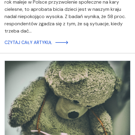
rok maleje w Polsce przyzwolenie społeczne na kary
cielesne, to aprobata bicia dzieci jest w naszym kraju
nadal niepokojąco wysoka. Z badań wynika, że 58 proc.
respondentów zgadza się z tym, że są sytuacje, kiedy
trzeba dać…
CZYTAJ CAŁY ARTYKUŁ