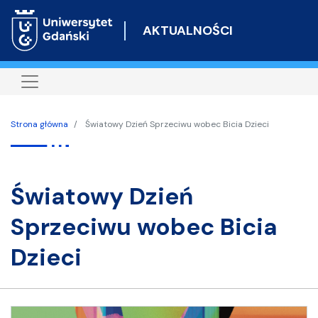
Przejdź
do
AKTUALNOŚCI
treści
Strona główna
Światowy Dzień Sprzeciwu wobec Bicia Dzieci
Światowy Dzień
Sprzeciwu wobec Bicia
Dzieci