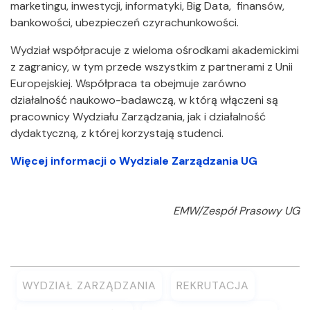
marketingu, inwestycji, informatyki, Big Data, finansów,
bankowości, ubezpieczeń czyrachunkowości.
Wydział współpracuje z wieloma ośrodkami akademickimi
z zagranicy, w tym przede wszystkim z partnerami z Unii
Europejskiej. Współpraca ta obejmuje zarówno
działalność naukowo-badawczą, w którą włączeni są
pracownicy Wydziału Zarządzania, jak i działalność
dydaktyczną, z której korzystają studenci.
Więcej informacji o Wydziale Zarządzania UG
EMW/Zespół Prasowy UG
WYDZIAŁ ZARZĄDZANIA
REKRUTACJA