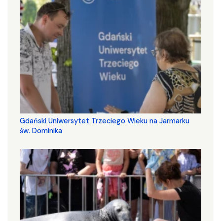
Gdański Uniwersytet Trzeciego Wieku na Jarmarku
św. Dominika