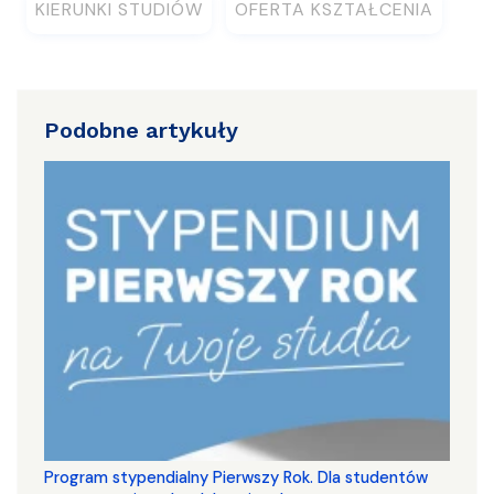
KIERUNKI STUDIÓW
OFERTA KSZTAŁCENIA
Podobne artykuły
Program stypendialny Pierwszy Rok. Dla studentów