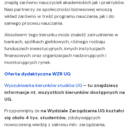
znajdą zarówno nauczycieli akademickich jak i praktyków.
Nasi partnerzy ze społeczności biznesowej wnoszą
wkład zarówno w treść programu nauczania, jak i do
samego procesu nauczania.
Absolwent tego kierunku może znaleźć zatrudnienie w
bankach, spółkach giełdowych, różnego rodzaju
funduszach inwestycyjnych, innych instytucjach
finansowych oraz organizacjach nadzorujących i
monitorujących rynek.
Oferta dydaktyczna WZR UG
Wyszukiwarka kierunków studiów UG
– tu znajdziesz
informacje nt. wszystkich kierunków dostępnych na
UG.
Przypomnijmy że
na Wydziale Zarządzania UG kształci
się około 4 tys. studentów
, zdobywających
nowoczesną wiedzę z zakresu min.: zarządzania,