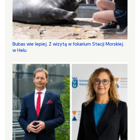
Bubas wie lepiej. Z wizytą w fokarium Stacji Morskiej
w Helu