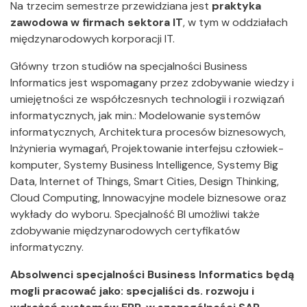
Na trzecim semestrze przewidziana jest
praktyka
zawodowa w firmach sektora IT
, w tym w oddziałach
międzynarodowych korporacji IT.
Główny trzon studiów na specjalności Business
Informatics jest wspomagany przez zdobywanie wiedzy i
umiejętności ze współczesnych technologii i rozwiązań
informatycznych, jak min.: Modelowanie systemów
informatycznych, Architektura procesów biznesowych,
Inżynieria wymagań, Projektowanie interfejsu człowiek-
komputer, Systemy Business Intelligence, Systemy Big
Data, Internet of Things, Smart Cities, Design Thinking,
Cloud Computing, Innowacyjne modele biznesowe oraz
wykłady do wyboru. Specjalność BI umożliwi także
zdobywanie międzynarodowych certyfikatów
informatyczny.
Absolwenci specjalności Business Informatics będą
mogli pracować jako: specjaliści ds. rozwoju i