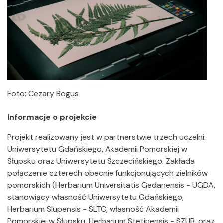
Foto: Cezary Bogus
Informacje o projekcie
Projekt realizowany jest w partnerstwie trzech uczelni:
Uniwersytetu Gdańskiego, Akademii Pomorskiej w
Słupsku oraz Uniwersytetu Szczecińskiego. Zakłada
połączenie czterech obecnie funkcjonujących zielników
pomorskich (Herbarium Universitatis Gedanensis - UGDA,
stanowiący własność Uniwersytetu Gdańskiego,
Herbarium Slupensis - SLTC, własność Akademii
Pomorskiej w Słupsku, Herbarium Stetinensis - SZUB, oraz