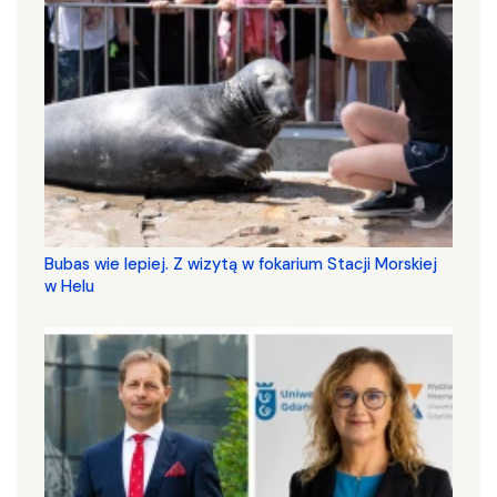
Bubas wie lepiej. Z wizytą w fokarium Stacji Morskiej
w Helu