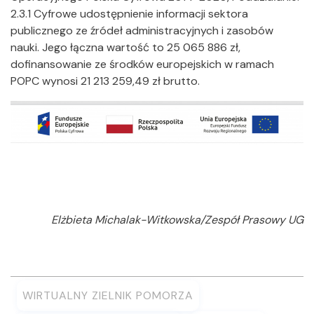
2.3.1 Cyfrowe udostępnienie informacji sektora
publicznego ze źródeł administracyjnych i zasobów
nauki. Jego łączna wartość to 25 065 886 zł,
dofinansowanie ze środków europejskich w ramach
POPC wynosi 21 213 259,49 zł brutto.
Elżbieta Michalak-Witkowska/Zespół Prasowy UG
WIRTUALNY ZIELNIK POMORZA