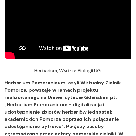
Herbarium, Wydział Biologii UG.
Herbarium Pomeranicum, czyli Wirtualny Zielnik
Pomorza,
powstaje w ramach projektu
realizowanego na Uniwersytecie Gdańskim pt.
„Herbarium Pomeranicum - digitalizacja i
udostępnienie zbiorów herbariów jednostek
akademickich Pomorza poprzez ich połączenie i
udostępnienie cyfrowe”. Połączy zasoby
zgromadzone przez cztery pomorskie zielniki. W