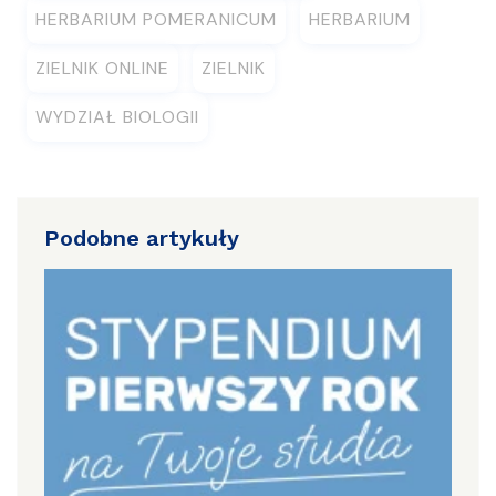
HERBARIUM POMERANICUM
HERBARIUM
ZIELNIK ONLINE
ZIELNIK
WYDZIAŁ BIOLOGII
Podobne artykuły