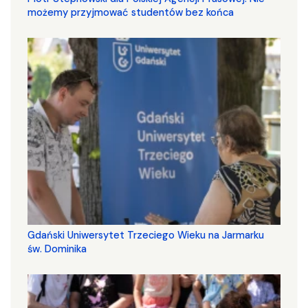
możemy przyjmować studentów bez końca
Gdański Uniwersytet Trzeciego Wieku na Jarmarku
św. Dominika